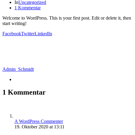
In
Uncategorized
1 Kommentar
Welcome to WordPress. This is your first post. Edit or delete it, then
start writing!
Facebook
Twitter
LinkedIn
Admin_Schmidt
1 Kommentar
A WordPress Commenter
19. Oktober 2020 at 13:11