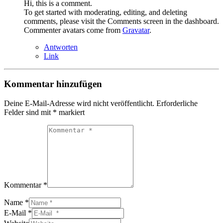
Hi, this is a comment.
To get started with moderating, editing, and deleting
comments, please visit the Comments screen in the dashboard.
Commenter avatars come from
Gravatar
.
Antworten
Link
Kommentar hinzufügen
Deine E-Mail-Adresse wird nicht veröffentlicht.
Erforderliche
Felder sind mit
*
markiert
Kommentar *
Name *
E-Mail *