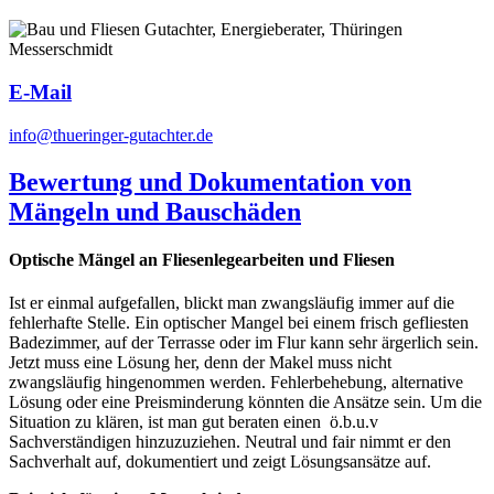
E-Mail
info@thueringer-gutachter.de
Bewertung und Dokumentation von
Mängeln und Bauschäden
Optische Mängel an Fliesenlegearbeiten und Fliesen
Ist er einmal aufgefallen, blickt man zwangsläufig immer auf die
fehlerhafte Stelle. Ein optischer Mangel bei einem frisch gefliesten
Badezimmer, auf der Terrasse oder im Flur kann sehr ärgerlich sein.
Jetzt muss eine Lösung her, denn der Makel muss nicht
zwangsläufig hingenommen werden. Fehlerbehebung, alternative
Lösung oder eine Preisminderung könnten die Ansätze sein. Um die
Situation zu klären, ist man gut beraten einen
ö.b.u.v
Sachverständigen hinzuzuziehen. Neutral und fair nimmt er den
Sachverhalt auf, dokumentiert und zeigt Lösungsansätze auf.