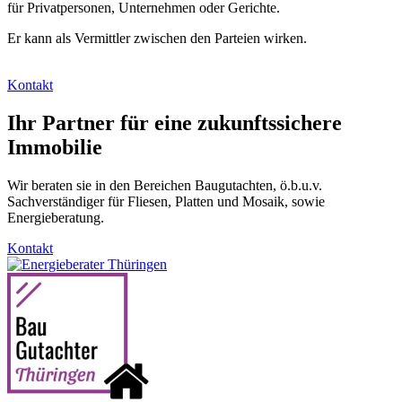
für Privatpersonen, Unternehmen oder Gerichte.
Er kann als Vermittler zwischen den Parteien wirken.
Kontakt
Ihr Partner für eine zukunftssichere
Immobilie
Wir beraten sie in den Bereichen Baugutachten, ö.b.u.v.
Sachverständiger für Fliesen, Platten und Mosaik, sowie
Energieberatung.
Kontakt