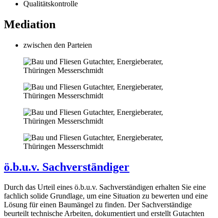
Qualitätskontrolle
Mediation
zwischen den Parteien
ö.b.u.v. Sachverständiger
Durch das Urteil eines ö.b.u.v. Sachverständigen erhalten Sie eine
fachlich solide Grundlage, um eine Situation zu bewerten und eine
Lösung für einen Baumängel zu finden. Der Sachverständige
beurteilt technische Arbeiten, dokumentiert und erstellt Gutachten