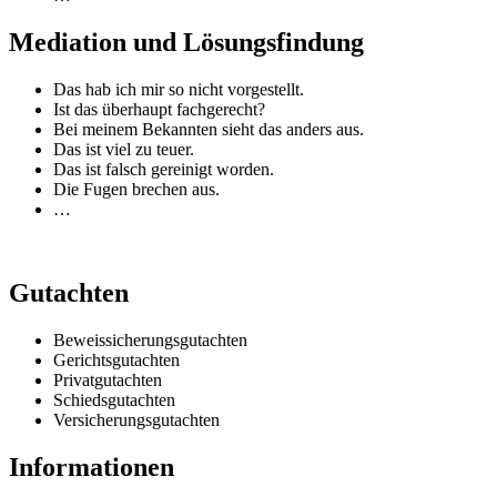
Mediation und Lösungsfindung
Das hab ich mir so nicht vorgestellt.
Ist das überhaupt fachgerecht?
Bei meinem Bekannten sieht das anders aus.
Das ist viel zu teuer.
Das ist falsch gereinigt worden.
Die Fugen brechen aus.
…
Gutachten
Beweissicherungsgutachten
Gerichtsgutachten
Privatgutachten
Schiedsgutachten
Versicherungsgutachten
Informationen