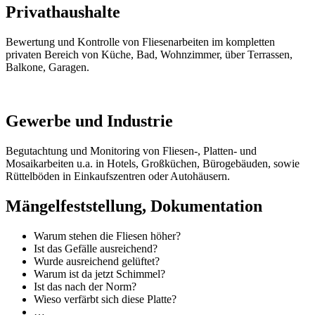
Privathaushalte
Bewertung und Kontrolle von Fliesenarbeiten im kompletten
privaten Bereich von Küche, Bad, Wohnzimmer, über Terrassen,
Balkone, Garagen.
Gewerbe und Industrie
Begutachtung und Monitoring von Fliesen-, Platten- und
Mosaikarbeiten u.a. in Hotels, Großküchen, Bürogebäuden, sowie
Rüttelböden in Einkaufszentren oder Autohäusern.
Mängelfeststellung, Dokumentation
Warum stehen die Fliesen höher?
Ist das Gefälle ausreichend?
Wurde ausreichend gelüftet?
Warum ist da jetzt Schimmel?
Ist das nach der Norm?
Wieso verfärbt sich diese Platte?
…