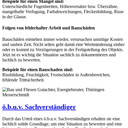
Beispiele für einen Mangel sind:
Unterschiedliche Fugenbreiten, Höhenversätze bzw. Überzähne,
mangelhafte Verfugung, Farbabweichungen, Fleckenbildung, Risse
in der Glasur.
Folgen von fehlerhafter Arbeit und Bauschäden
Bauschäden entstehen immer wieder, verursachen unnötige Kosten
und rauben Zeit. Nicht selten geht damit eine Wertminderung einher
oder es kommt zu Verzögerungen in der Fertigstellung des Objekts.
Jetzt ist es wichtig die Situation sachlich zu dokumentieren und
fachlich zu bewerten.
Beispiele für einen Bauschaden sind:
Rissbildung, Feuchtigkeit, Frostschäden in Außenbereichen,
fehlende Trittsicherheit.
ö.b.u.v. Sachverständiger
Durch das Urteil eines ö.b.u.v. Sachverständigen erhalten sie eine
fachlich solide Grundlage, um eine Situation zu bewerten und eine